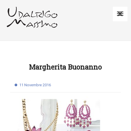
Margherita Buonanno
11 Novembre 2016