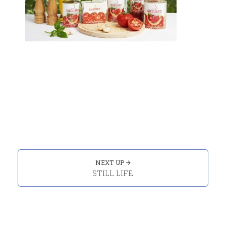
Portfolio
navigation
NEXT UP
STILL LIFE