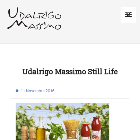
Udalrigo Massimo Still Life
11 Novembre 2016