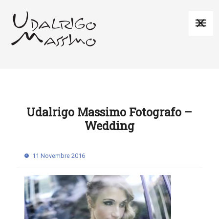
Udalrigo Massimo Fotografo –
Wedding
11 Novembre 2016